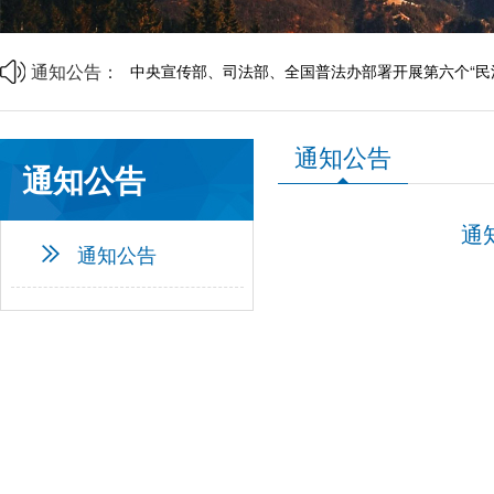
山西省中小企业发展促进会2026年劳动节放假通知
山西省中小企业发展促进会财税专业委员会成立大会
商事调解理论与实务研讨会邀请函
通知公告：
中央宣传部、司法部、全国普法办部署开展第六个“民
资源互通聚合力 精准对接促共赢 | 诚邀莅临
企帮商学院 · 企业家读书会第二期邀请函
山西省中小企业发展促进会2026年劳动节放假通知
通知公告
山西省中小企业发展促进会财税专业委员会成立大会
通知公告
通
通知公告