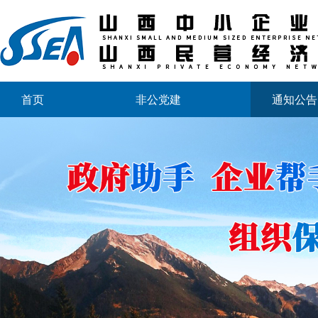
首页
非公党建
通知公告