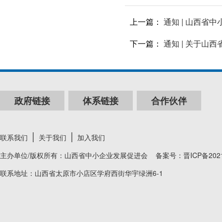
上一篇：
通知 | 山西省
下一篇：
通知 | 关于山
政府链接
体系链接
合作伙伴
联系我们
关于我们
加入我们
主办单位/版权所有：山西省中小企业发展促进会 备案号：
晋ICP备202
联系地址：山西省太原市小店区学府西街华宇绿洲6-1