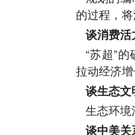
的过程，将
谈消费活
“苏超”
拉动经济增
谈生态文
生态环境
谈中美关