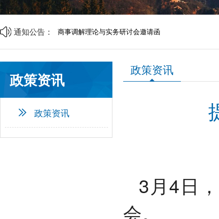
山西省中小企业发展促进会2026年劳动节放假通知
山西省中小企业发展促进会财税专业委员会成立大会
通知公告：
商事调解理论与实务研讨会邀请函
中央宣传部、司法部、全国普法办部署开展第六个“民
资源互通聚合力 精准对接促共赢 | 诚邀莅临
企帮商学院 · 企业家读书会第二期邀请函
政策资讯
山西省中小企业发展促进会2026年劳动节放假通知
政策资讯
山西省中小企业发展促进会财税专业委员会成立大会
政策资讯
3月4日
会。