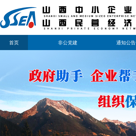
首页
非公党建
通知公告