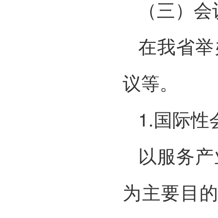
（三）会
在我省举
议等。
1.国际性
以服务产
为主要目的