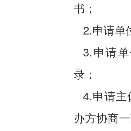
书；
2.申请
3.申请
录；
4.申请
办方协商一