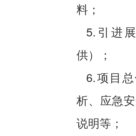
料；
5.引
供）；
6.项目
析、应急安
说明等；