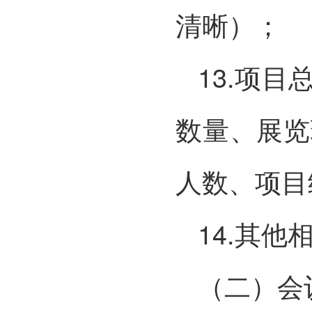
清晰）；
13.项
数量、展览
人数、项目
14.其
（二）会