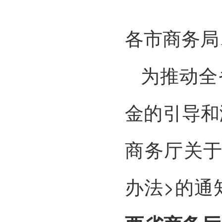
各市商务局
为推动全
金的引导和
商务厅关于
办法>的通