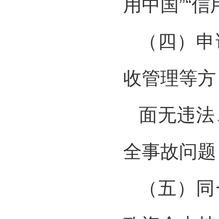
用中国”“
（四）申
收管理等方
面无违法
全事故问题
（五）同