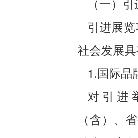
（一）引
引进展览
社会发展具
1.国际
对引进
（含）、省