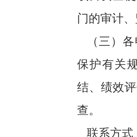
门的审计、
（三）各
保护有关
结、绩效评
查。
联系方式