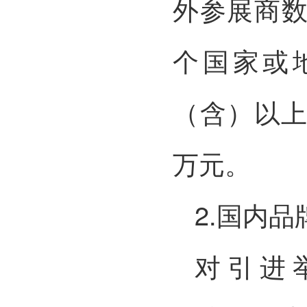
外参展商数
个国家或
（含）以上
万元。
2.国内
对引进