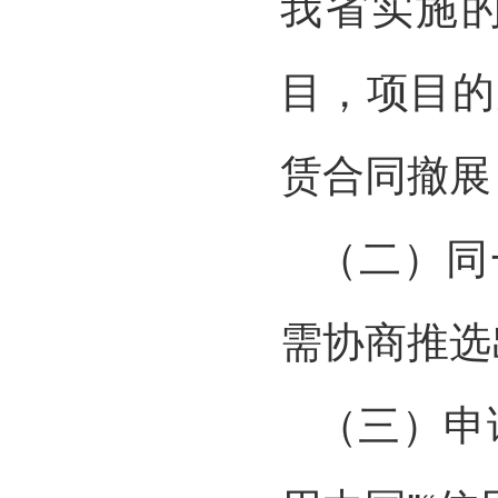
我省实施
目，项目的
赁合同撤展
（二）同
需协商推选
（三）申