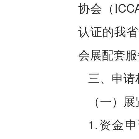
协会（IC
认证的我省
会展配套服
三、申请
（一）展
1.资金