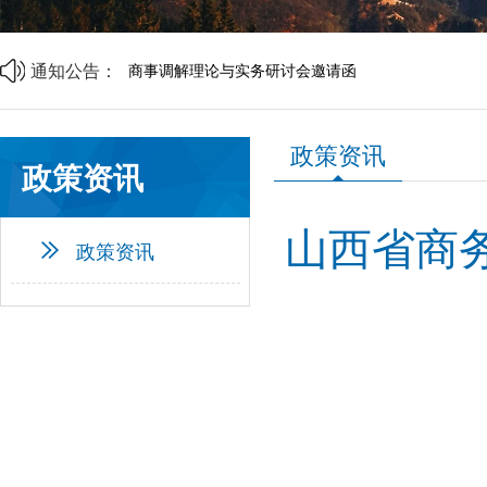
山西省中小企业发展促进会2026年劳动节放假通知
山西省中小企业发展促进会财税专业委员会成立大会
通知公告：
商事调解理论与实务研讨会邀请函
中央宣传部、司法部、全国普法办部署开展第六个“民
资源互通聚合力 精准对接促共赢 | 诚邀莅临
企帮商学院 · 企业家读书会第二期邀请函
政策资讯
山西省中小企业发展促进会2026年劳动节放假通知
政策资讯
山西省中小企业发展促进会财税专业委员会成立大会
山西省商务
政策资讯