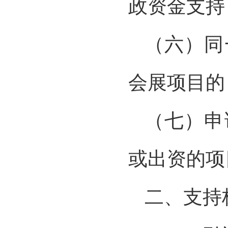
政资金支持
（六）同
会展项目的
（七）申
或出资的项
二、支持