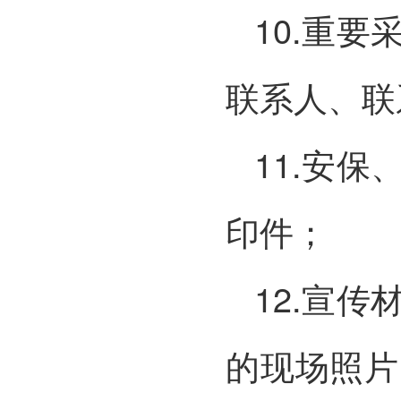
10.重
联系人、联
11.安
印件；
12.宣
的现场照片