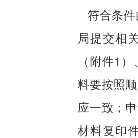
符合条件
局提交相
（附件1）
料要按照顺
应一致；申
材料复印