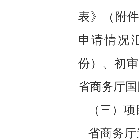
表》（附件
申请情况
份）、初审
省商务厅国
（三）项
省商务厅