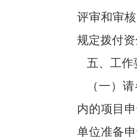
评审和审核
规定拨付资
五、工作
（一）请
内的项目申
单位准备申