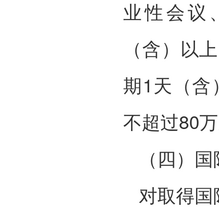
业性会议
（含）以上
期1天（含
不超过80
（四）国
对取得国