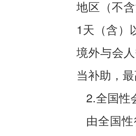
地区（不含
1天（含）
境外与会人
当补助，最
2.全国性
由全国性