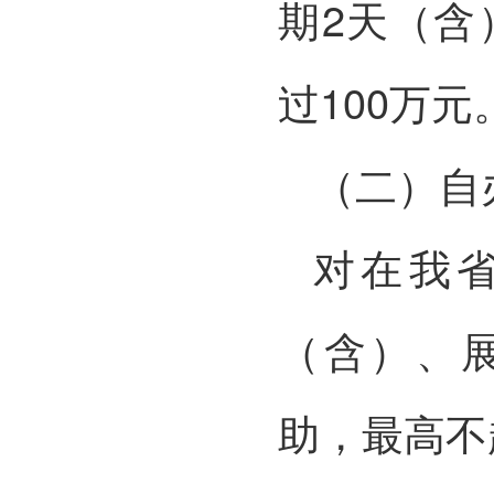
期2天（含
过100万元
（二）自
对在我省
（含）、
助，最高不