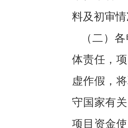
料及初审情
（二）各
体责任，项
虚作假，将
守国家有关
项目资金使