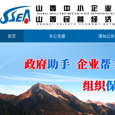
首页
非公党建
通知公告