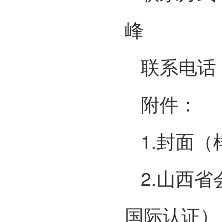
峰
联系电话：0
附件：
1.封面（
2.山西
国际认证）