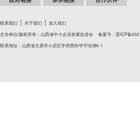
联系我们
关于我们
加入我们
主办单位/版权所有：山西省中小企业发展促进会 备案号：
晋ICP备202
联系地址：山西省太原市小店区学府西街华宇绿洲6-1