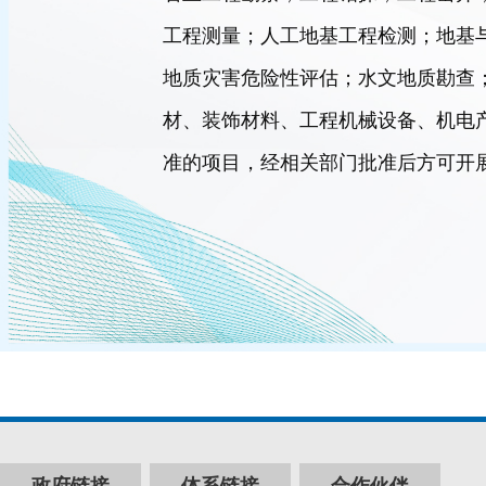
工程测量；人工地基工程检测；地基
地质灾害危险性评估；水文地质勘查
材、装饰材料、工程机械设备、机电
准的项目，经相关部门批准后方可开
政府链接
体系链接
合作伙伴