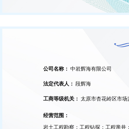
中岩辉海有限公司
公司名称：
段辉海
法定代表人：
太原市杏花岭区市场
工商等级机关：
经营范围：
岩土工程勘察；工程钻探；工程凿井