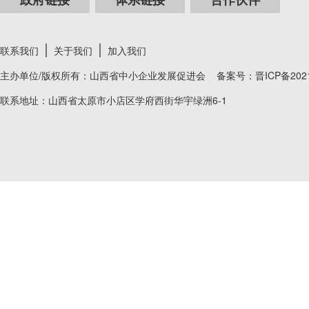
联系我们
关于我们
加入我们
主办单位/版权所有：山西省中小企业发展促进会 备案号：
晋ICP备202
联系地址：山西省太原市小店区学府西街华宇绿洲6-1