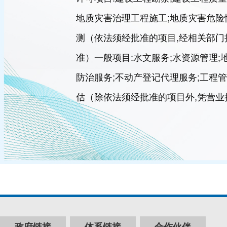
地质灾害治理工程施工;地质灾害危险
测（依法须经批准的项目,经相关部门
准）一般项目:水文服务;水资源管理;
防治服务;不动产登记代理服务;工程管
估（除依法须经批准的项目外,凭营
政府链接
体系链接
合作伙伴