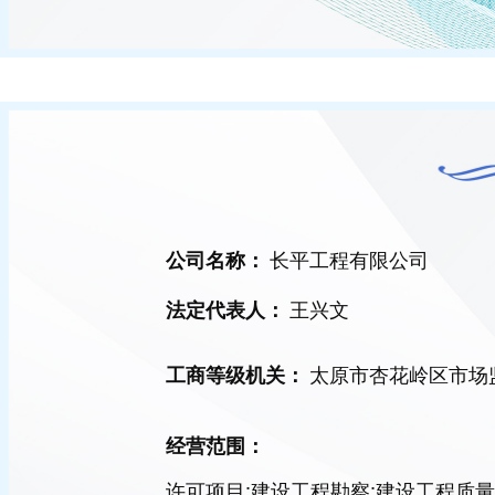
长平工程有限公司
公司名称：
王兴文
法定代表人：
太原市杏花岭区市场
工商等级机关：
经营范围：
许可项目:建设工程勘察;建设工程质量