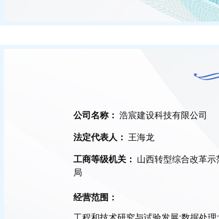
浩宸建设科技有限公司
公司名称：
王海龙
法定代表人：
山西转型综合改革示
工商等级机关：
局
经营范围：
工程和技术研究与试验发展;数据处理