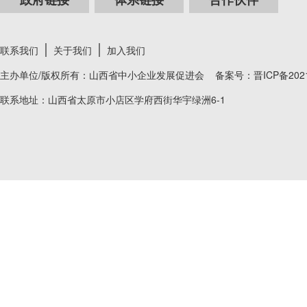
联系我们
关于我们
加入我们
主办单位/版权所有：山西省中小企业发展促进会 备案号：
晋ICP备202
联系地址：山西省太原市小店区学府西街华宇绿洲6-1