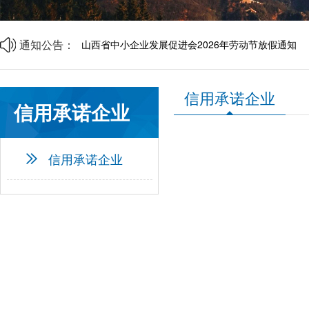
中央宣传部、司法部、全国普法办部署开展第六个“民
资源互通聚合力 精准对接促共赢 | 诚邀莅临
企帮商学院 · 企业家读书会第二期邀请函
通知公告：
山西省中小企业发展促进会2026年劳动节放假通知
山西省中小企业发展促进会财税专业委员会成立大会
信用承诺企业
信用承诺企业
信用承诺企业