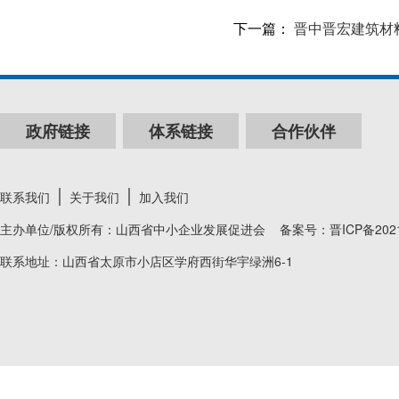
下一篇：
晋中晋宏建筑材
政府链接
体系链接
合作伙伴
联系我们
关于我们
加入我们
主办单位/版权所有：山西省中小企业发展促进会 备案号：
晋ICP备202
联系地址：山西省太原市小店区学府西街华宇绿洲6-1