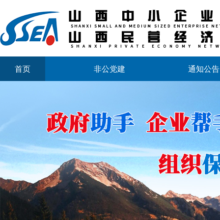
首页
非公党建
通知公告
山西省中小企业发展促进会2026年劳动节放假通知
山西省中小企业发展促进会财税专业委员会成立大会
商事调解理论与实务研讨会邀请函