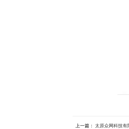
上一篇：
太原众网科技有