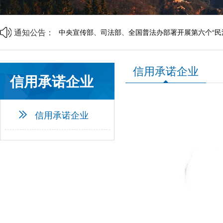
山西省中小企业发展促进会2026年劳动节放假通知
山西省中小企业发展促进会财税专业委员会成立大会
商事调解理论与实务研讨会邀请函
通知公告：
中央宣传部、司法部、全国普法办部署开展第六个“民
资源互通聚合力 精准对接促共赢 | 诚邀莅临
企帮商学院 · 企业家读书会第二期邀请函
山西省中小企业发展促进会2026年劳动节放假通知
信用承诺企业
山西省中小企业发展促进会财税专业委员会成立大会
信用承诺企业
信用承诺企业