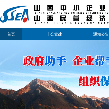
首页
非公党建
通知公告