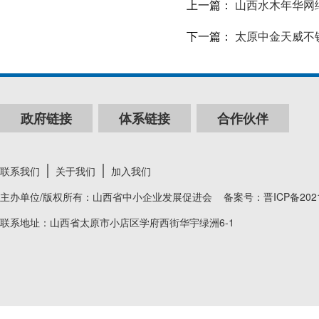
上一篇：
山西水木年华网
下一篇：
太原中金天威不
政府链接
体系链接
合作伙伴
联系我们
关于我们
加入我们
主办单位/版权所有：山西省中小企业发展促进会 备案号：
晋ICP备202
联系地址：山西省太原市小店区学府西街华宇绿洲6-1