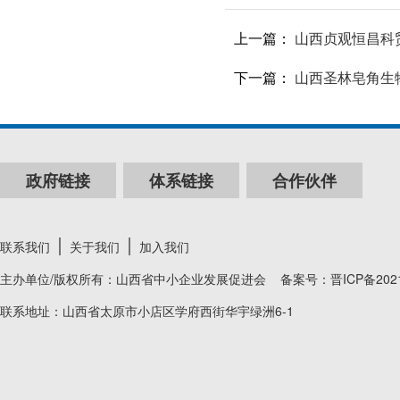
上一篇：
山西贞观恒昌科
下一篇：
山西圣林皂角生
政府链接
体系链接
合作伙伴
联系我们
关于我们
加入我们
主办单位/版权所有：山西省中小企业发展促进会 备案号：
晋ICP备202
联系地址：山西省太原市小店区学府西街华宇绿洲6-1