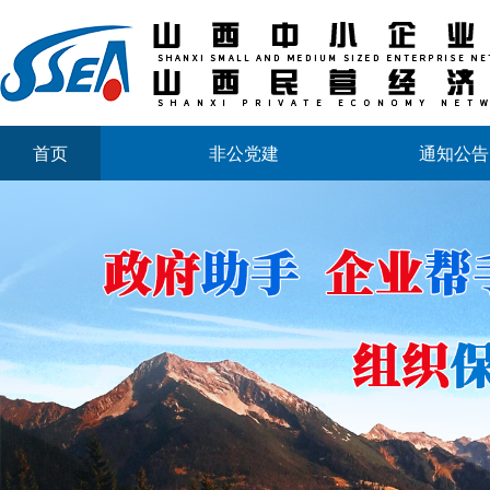
首页
非公党建
通知公告