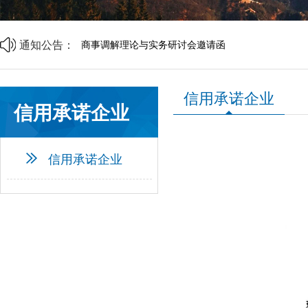
山西省中小企业发展促进会2026年劳动节放假通知
山西省中小企业发展促进会财税专业委员会成立大会
通知公告：
商事调解理论与实务研讨会邀请函
中央宣传部、司法部、全国普法办部署开展第六个“民
资源互通聚合力 精准对接促共赢 | 诚邀莅临
企帮商学院 · 企业家读书会第二期邀请函
信用承诺企业
山西省中小企业发展促进会2026年劳动节放假通知
信用承诺企业
山西省中小企业发展促进会财税专业委员会成立大会
信用承诺企业