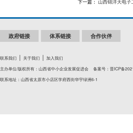
下一篇：
山西锦洋天电子
政府链接
体系链接
合作伙伴
联系我们
关于我们
加入我们
主办单位/版权所有：山西省中小企业发展促进会 备案号：
晋ICP备202
联系地址：山西省太原市小店区学府西街华宇绿洲6-1