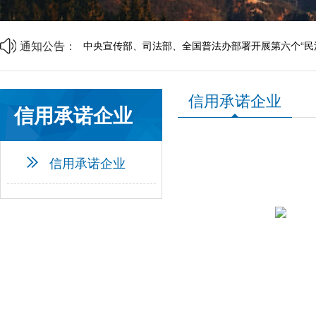
山西省中小企业发展促进会2026年劳动节放假通知
山西省中小企业发展促进会财税专业委员会成立大会
商事调解理论与实务研讨会邀请函
通知公告：
中央宣传部、司法部、全国普法办部署开展第六个“民
资源互通聚合力 精准对接促共赢 | 诚邀莅临
企帮商学院 · 企业家读书会第二期邀请函
山西省中小企业发展促进会2026年劳动节放假通知
信用承诺企业
山西省中小企业发展促进会财税专业委员会成立大会
信用承诺企业
信用承诺企业