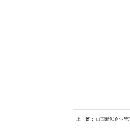
上一篇：
山西新泓企业管