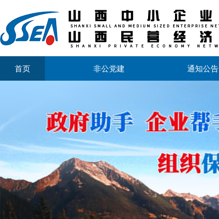
首页
非公党建
通知公告