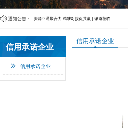
山西省中小企业发展促进会财税专业委员会成立大会
商事调解理论与实务研讨会邀请函
中央宣传部、司法部、全国普法办部署开展第六个“民
通知公告：
资源互通聚合力 精准对接促共赢 | 诚邀莅临
企帮商学院 · 企业家读书会第二期邀请函
山西省中小企业发展促进会2026年劳动节放假通知
山西省中小企业发展促进会财税专业委员会成立大会
信用承诺企业
信用承诺企业
信用承诺企业