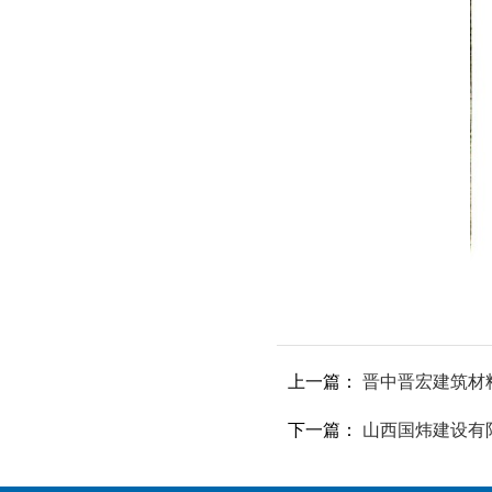
上一篇：
晋中晋宏建筑材
下一篇：
山西国炜建设有