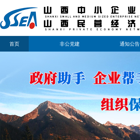
首页
非公党建
通知公告
山西省中小企业发展促进会2026年劳动节放假通知