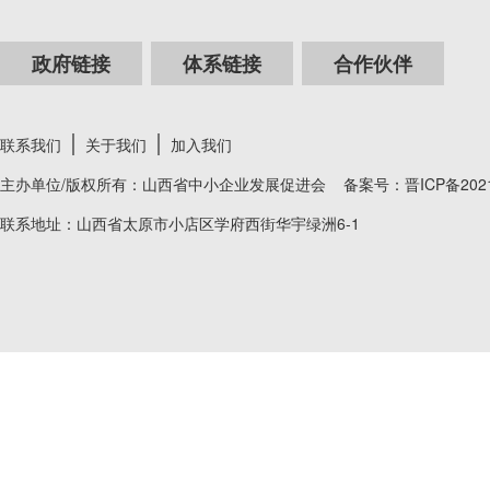
政府链接
体系链接
合作伙伴
联系我们
关于我们
加入我们
主办单位/版权所有：山西省中小企业发展促进会 备案号：
晋ICP备202
联系地址：山西省太原市小店区学府西街华宇绿洲6-1