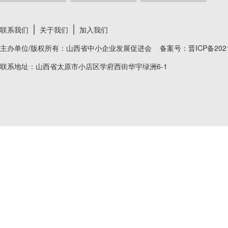
联系我们
关于我们
加入我们
主办单位/版权所有：山西省中小企业发展促进会 备案号：
晋ICP备202
联系地址：山西省太原市小店区学府西街华宇绿洲6-1