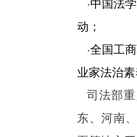
·中国法
动；
·全国工
业家法治素
司法部重
东、河南