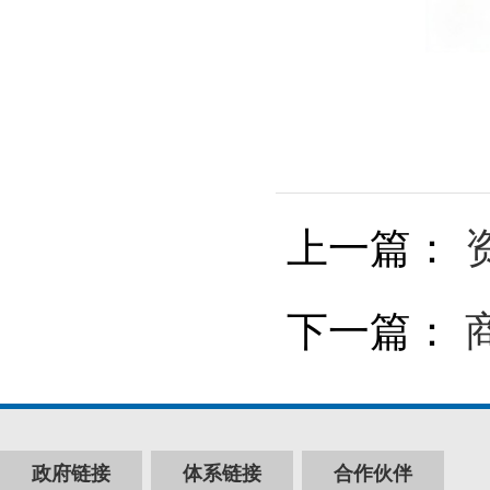
上一篇：
下一篇：
政府链接
体系链接
合作伙伴