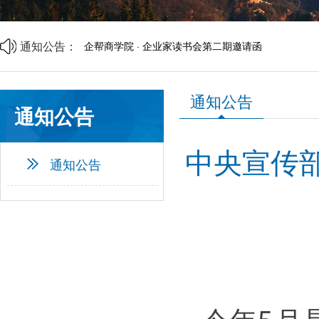
商事调解理论与实务研讨会邀请函
中央宣传部、司法部、全国普法办部署开展第六个“民
资源互通聚合力 精准对接促共赢 | 诚邀莅临
通知公告：
企帮商学院 · 企业家读书会第二期邀请函
山西省中小企业发展促进会2026年劳动节放假通知
山西省中小企业发展促进会财税专业委员会成立大会
通知公告
通知公告
中央宣传
通知公告