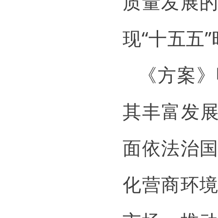
质量发展
现“十五五
《方案》
其丰富发展
面依法治
化营商环