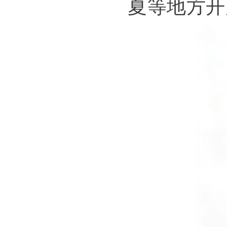
夏等地方开