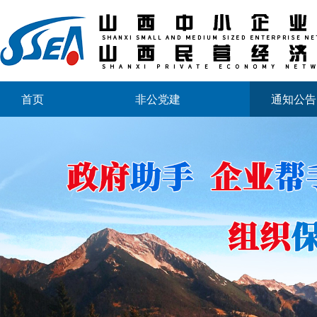
首页
非公党建
通知公告
山西省中小企业发展促进会2026年劳动节放假通知
山西省中小企业发展促进会财税专业委员会成立大会