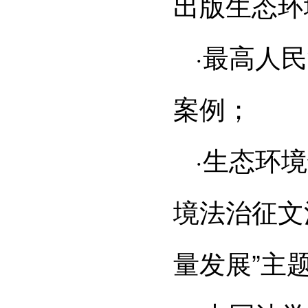
出版生态环
·最高人
案例；
·生态环境
境法治征文
量发展”主