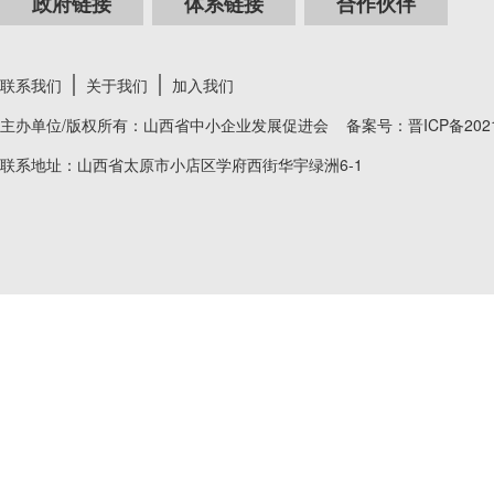
政府链接
体系链接
合作伙伴
联系我们
关于我们
加入我们
主办单位/版权所有：山西省中小企业发展促进会 备案号：
晋ICP备202
联系地址：山西省太原市小店区学府西街华宇绿洲6-1