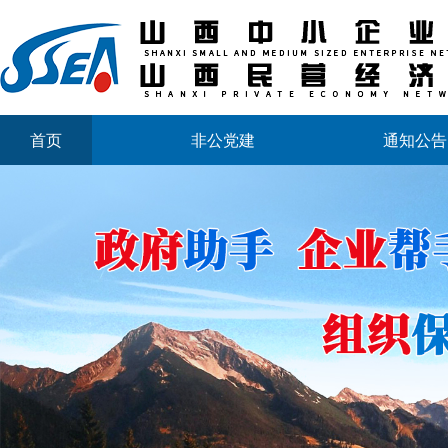
首页
非公党建
通知公告
山西省中小企业发展促进会2026年劳动节放假通知