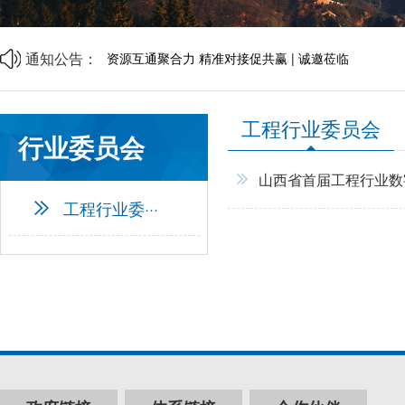
山西省中小企业发展促进会财税专业委员会成立大会
商事调解理论与实务研讨会邀请函
中央宣传部、司法部、全国普法办部署开展第六个“民
通知公告：
资源互通聚合力 精准对接促共赢 | 诚邀莅临
企帮商学院 · 企业家读书会第二期邀请函
山西省中小企业发展促进会2026年劳动节放假通知
山西省中小企业发展促进会财税专业委员会成立大会
工程行业委员会
行业委员会
山西省首届工程行业数
工程行业委···