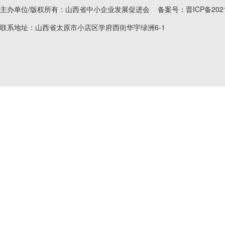
主办单位/版权所有：山西省中小企业发展促进会 备案号：
晋ICP备202
联系地址：山西省太原市小店区学府西街华宇绿洲6-1