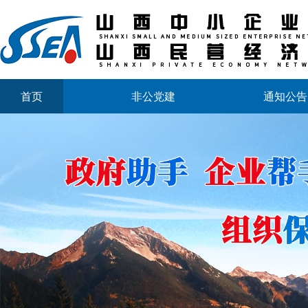
首页
非公党建
通知公告
山西省中小企业发展促进会2026年劳动节放假通知
山西省中小企业发展促进会财税专业委员会成立大会