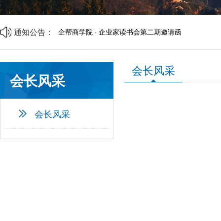
商事调解理论与实务研讨会邀请函
中央宣传部、司法部、全国普法办部署开展第六个“民
资源互通聚合力 精准对接促共赢 | 诚邀莅临
通知公告：
企帮商学院 · 企业家读书会第二期邀请函
山西省中小企业发展促进会2026年劳动节放假通知
山西省中小企业发展促进会财税专业委员会成立大会
会长风采
会长风采
会长风采