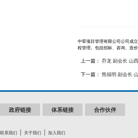
中翚项目管理有限公司公司成立
程管理。包括招标、咨询、造价
上一篇：
乔龙 副会长 
下一篇：
熊福明 副会长
政府链接
体系链接
合作伙伴
联系我们
关于我们
加入我们