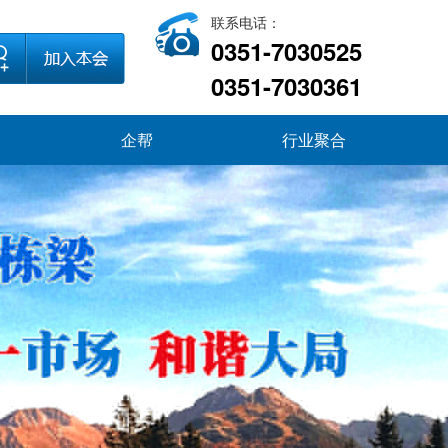
联系电话：
0351-7030525
0351-7030361
企帮
行业聚合