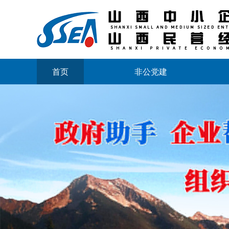
首页
非公党建