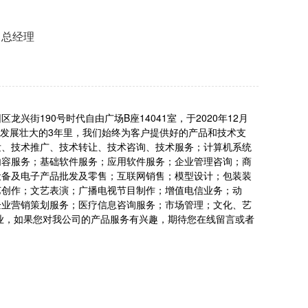
司总经理
街190号时代自由广场B座14041室，于2020年12月
司发展壮大的3年里，我们始终为客户提供好的产品和技术支
发、技术推广、技术转让、技术咨询、技术服务；计算机系统
内容服务；基础软件服务；应用软件服务；企业管理咨询；商
设备及电子产品批发及零售；互联网销售；模型设计；包装装
艺创作；文艺表演；广播电视节目制作；增值电信业务；动
企业营销策划服务；医疗信息咨询服务；市场管理；文化、艺
业，如果您对我公司的产品服务有兴趣，期待您在线留言或者