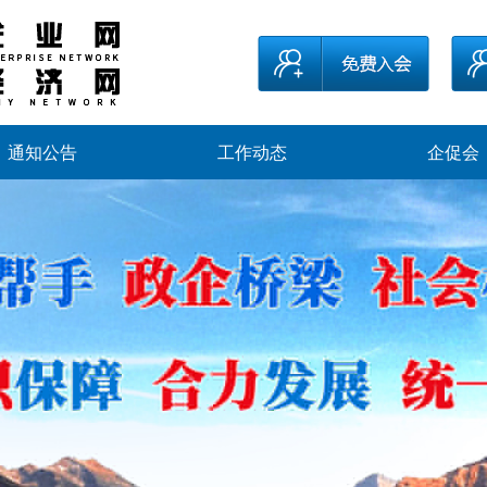
通知公告
工作动态
企促会