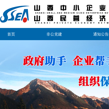
首页
非公党建
通知公告