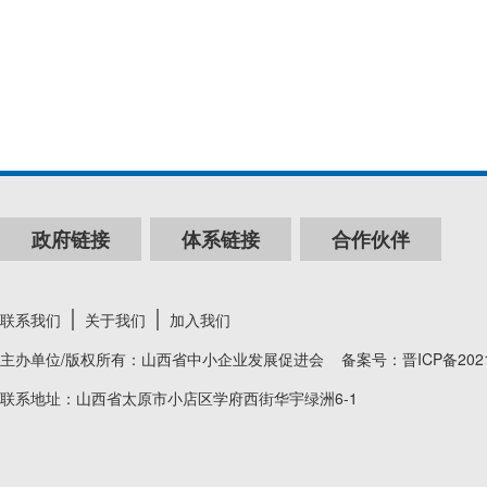
政府链接
体系链接
合作伙伴
联系我们
关于我们
加入我们
主办单位/版权所有：山西省中小企业发展促进会 备案号：
晋ICP备202
联系地址：山西省太原市小店区学府西街华宇绿洲6-1