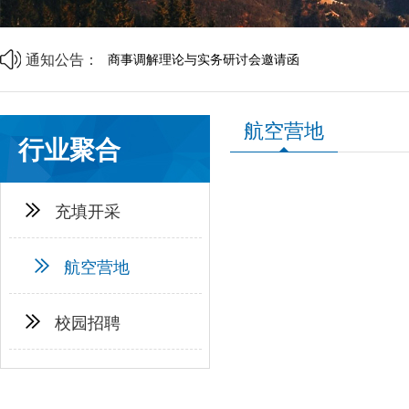
山西省中小企业发展促进会2026年劳动节放假通知
山西省中小企业发展促进会财税专业委员会成立大会
通知公告：
商事调解理论与实务研讨会邀请函
中央宣传部、司法部、全国普法办部署开展第六个“民
资源互通聚合力 精准对接促共赢 | 诚邀莅临
企帮商学院 · 企业家读书会第二期邀请函
航空营地
山西省中小企业发展促进会2026年劳动节放假通知
行业聚合
山西省中小企业发展促进会财税专业委员会成立大会
充填开采
航空营地
校园招聘