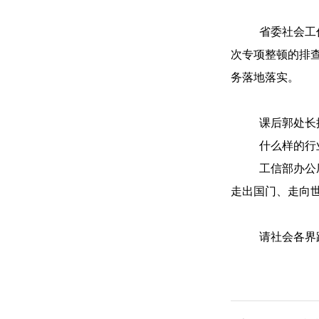
省委社会工
次专项整顿的排
务落地落实。
课后郭处长
什么样的行
工信部办公
走出国门、走向
请社会各界