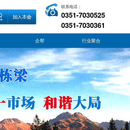
联系电话：
0351-7030525
0351-7030361
企帮
行业聚合