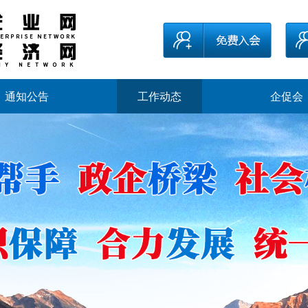
通知公告
工作动态
企促会