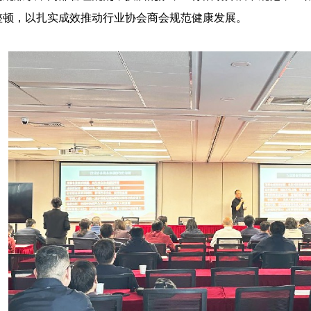
整顿，以扎实成效推动行业协会商会规范健康发展。