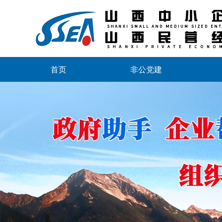
首页
非公党建