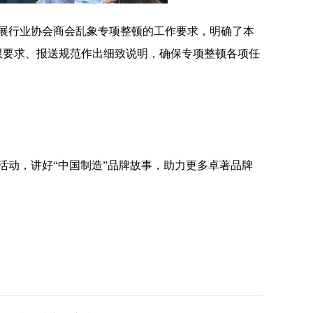
展行业协会商会乱象专项整顿的工作要求，明确了本
限要求、报送规范作出细致说明，确保专项整顿各项任
海活动，讲好“中国制造”品牌故事，助力更多卓著品牌