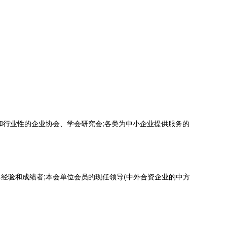
和行业性的企业协会、学会研究会;各类为中小企业提供服务的
经验和成绩者;本会单位会员的现任领导(中外合资企业的中方