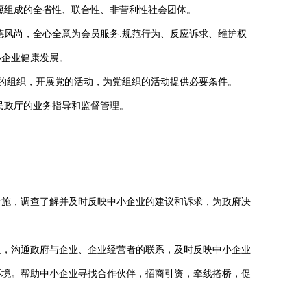
愿组成的全省性、联合性、非营利性社会团体。
德风尚，全心全意为会员服务,规范行为、反应诉求、维护权
小企业健康发展。
的组织，开展党的活动，为党组织的活动提供必要条件。
民政厅的业务指导和监督管理。
措施，调查了解并及时反映中小企业的建议和诉求，为政府决
道，沟通政府与企业、企业经营者的联系，及时反映中小企业
环境。帮助中小企业寻找合作伙伴，招商引资，牵线搭桥，促