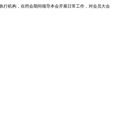
)的执行机构，在闭会期间领导本会开展日常工作，对会员大会