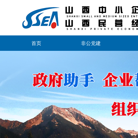
首页
非公党建