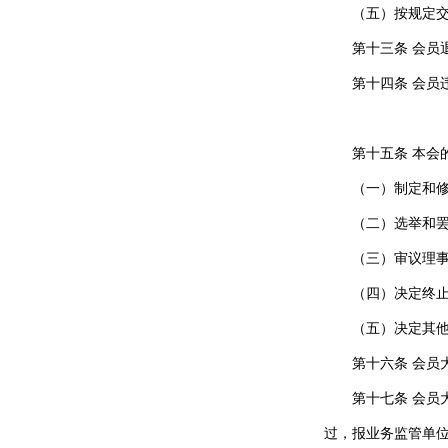
（五）按规定
第十三条 会
第十四条 会
第十五条 本会
（一）制定和
（二）选举和
（三）
审议理
（四）决定终
（五）决定其
第十六条 会员
第十七条 会员
过，报业务监管单