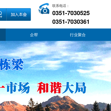
联系电话：
0351-7030525
0351-7030361
企帮
行业聚合