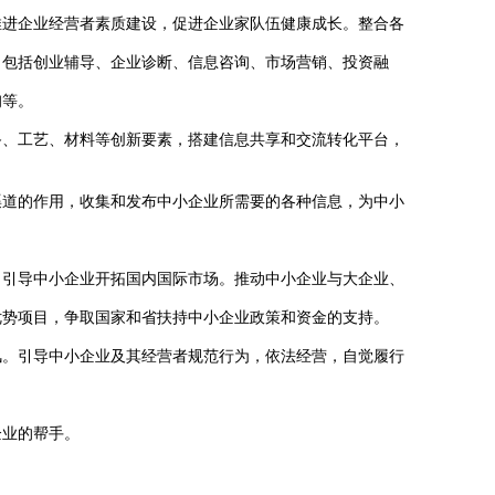
推进企业经营者素质建设，促进企业家队伍健康成长。整合各
，包括创业辅导、企业诊断、信息咨询、市场营销、投资融
询等。
备、工艺、材料等创新要素，搭建信息共享和交流转化平台，
渠道的作用，收集和发布中小企业所需要的各种信息，为中小
，引导中小企业开拓国内国际市场。推动中小企业与大企业、
优势项目，争取国家和省扶持中小企业政策和资金的支持。
风。引导中小企业及其经营者规范行为，依法经营，自觉履行
企业的帮手。