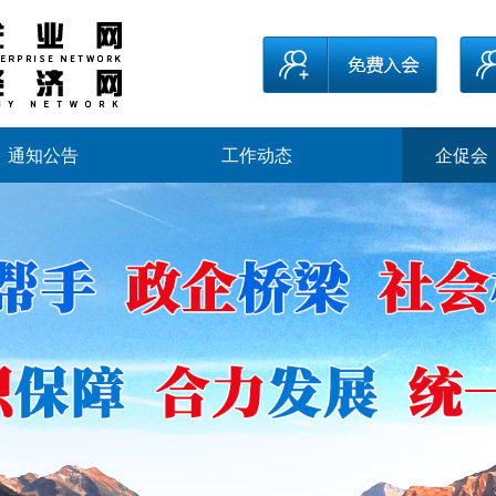
通知公告
工作动态
企促会